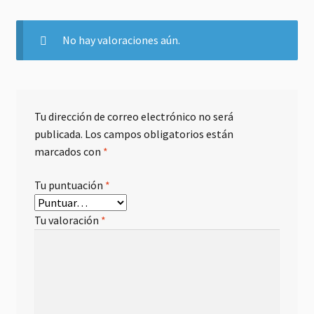
No hay valoraciones aún.
Tu dirección de correo electrónico no será
publicada.
Los campos obligatorios están
marcados con
*
Tu puntuación
*
Tu valoración
*