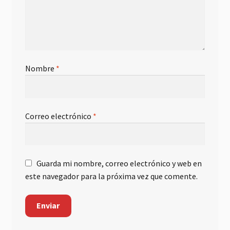
Nombre
*
Correo electrónico
*
Guarda mi nombre, correo electrónico y web en
este navegador para la próxima vez que comente.