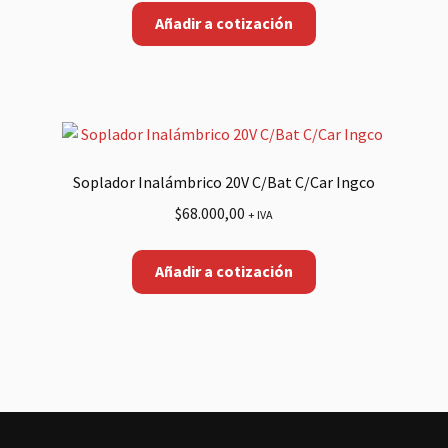
Añadir a cotización
Soplador Inalámbrico 20V C/Bat C/Car Ingco
$
68.000,00
+ IVA
Añadir a cotización