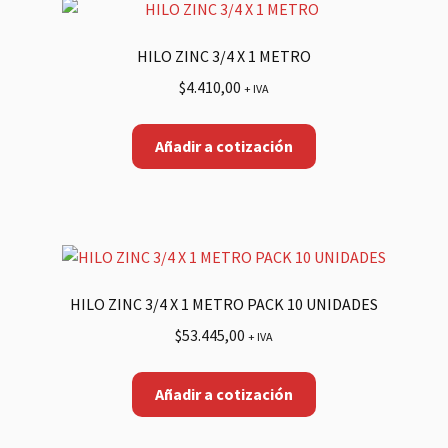
HILO ZINC 3/4 X 1 METRO
$
4.410,00
+ IVA
Añadir a cotización
HILO ZINC 3/4 X 1 METRO PACK 10 UNIDADES
$
53.445,00
+ IVA
Añadir a cotización