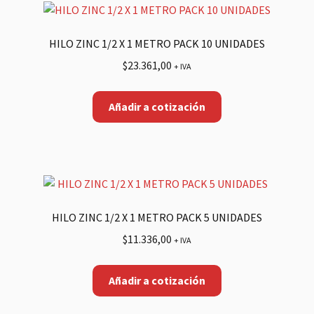
HILO ZINC 1/2 X 1 METRO PACK 10 UNIDADES
$
23.361,00
+ IVA
Añadir a cotización
HILO ZINC 1/2 X 1 METRO PACK 5 UNIDADES
$
11.336,00
+ IVA
Añadir a cotización