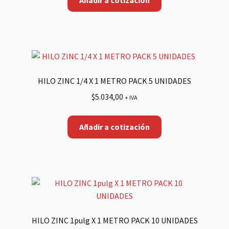
HILO ZINC 1/4 X 1 METRO PACK 5 UNIDADES
$
5.034,00
+ IVA
Añadir a cotización
HILO ZINC 1pulg X 1 METRO PACK 10 UNIDADES