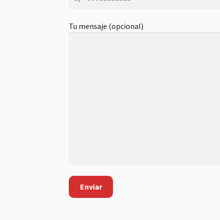
Tu mensaje (opcional)