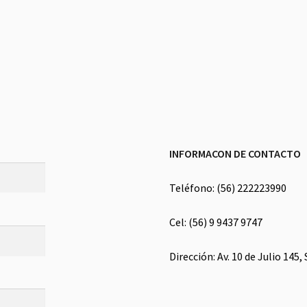
INFORMACON DE CONTACTO
Teléfono: (56) 222223990
Cel: (56) 9 9437 9747
Dirección: Av. 10 de Julio 145