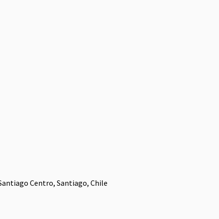
, Santiago Centro, Santiago, Chile