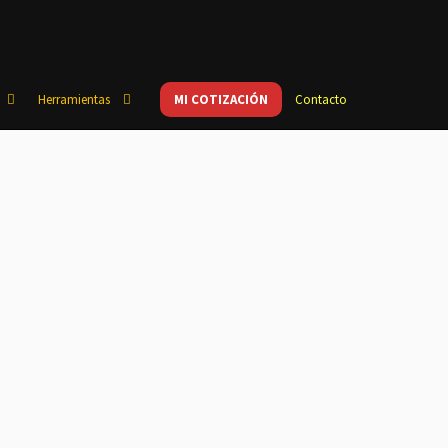
Herramientas
MI COTIZACIÓN
Contacto