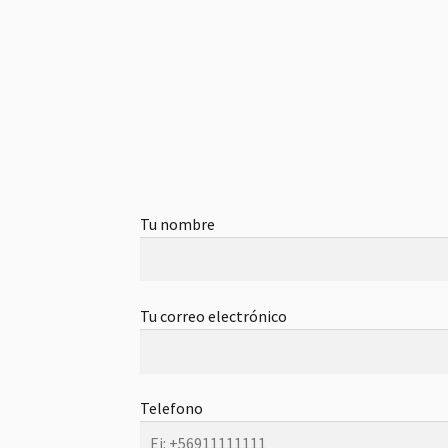
Tu nombre
Tu correo electrónico
Telefono