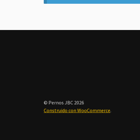
© Pernos JBC 2026
Construido con WooCommerce
.