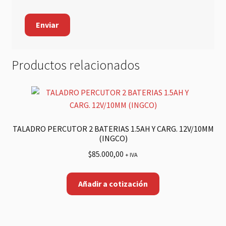
Productos relacionados
TALADRO PERCUTOR 2 BATERIAS 1.5AH Y CARG. 12V/10MM
(INGCO)
$
85.000,00
+ IVA
Añadir a cotización