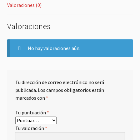
Valoraciones (0)
Valoraciones
No hay valoraciones aún.
Tu dirección de correo electrónico no será
publicada.
Los campos obligatorios están
marcados con
*
Tu puntuación
*
Tu valoración
*