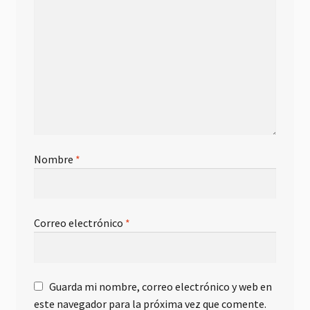
Nombre
*
Correo electrónico
*
Guarda mi nombre, correo electrónico y web en
este navegador para la próxima vez que comente.